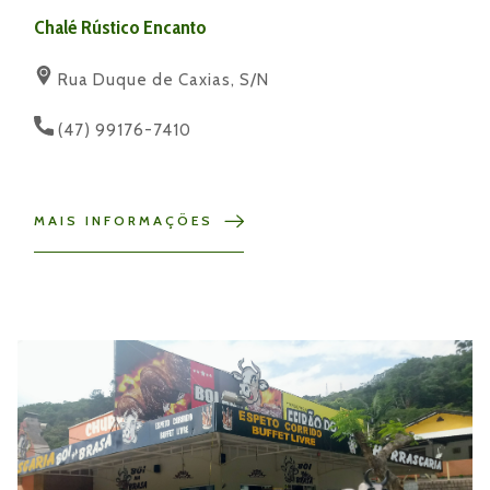
Chalé Rústico Encanto
Rua Duque de Caxias, S/N
(47) 99176-7410
MAIS INFORMAÇÕES