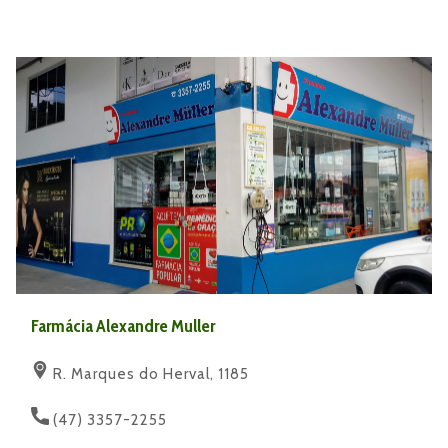
Farmácia Alexandre Muller
R. Marques do Herval, 1185
(47) 3357-2255