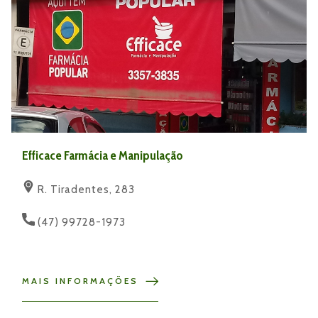
Efficace Farmácia e Manipulação
R. Tiradentes, 283
(47) 99728-1973
MAIS INFORMAÇÕES