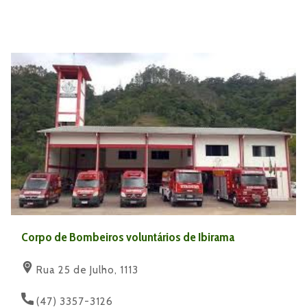
Corpo de Bombeiros voluntários de Ibirama
Rua 25 de Julho, 1113
(47) 3357-3126