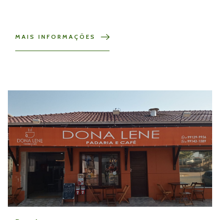
MAIS INFORMAÇÕES