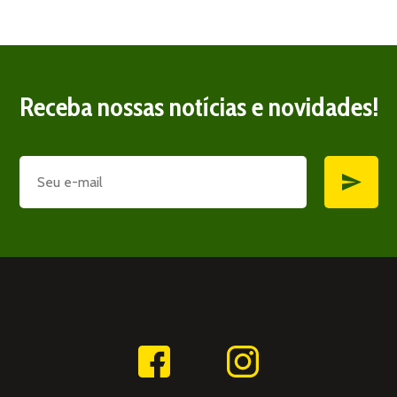
Receba nossas notícias e novidades!