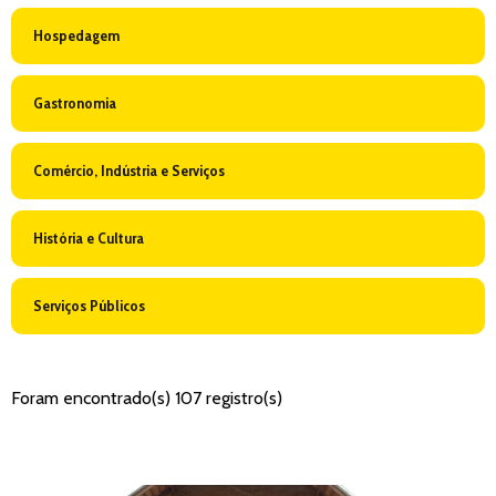
Hospedagem
Gastronomia
Comércio, Indústria e Serviços
História e Cultura
Serviços Públicos
Foram encontrado(s) 107 registro(s)