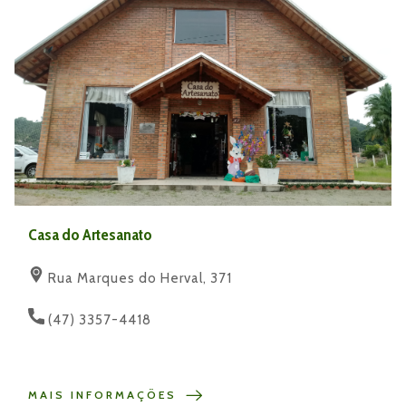
Casa do Artesanato
Rua Marques do Herval, 371
(47) 3357-4418
MAIS INFORMAÇÕES