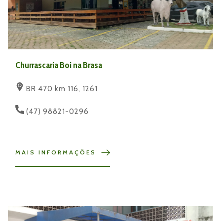
Churrascaria Boi na Brasa
BR 470 km 116, 1261
(47) 98821-0296
MAIS INFORMAÇÕES