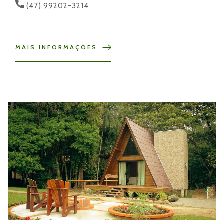
(47) 99202-3214
MAIS INFORMAÇÕES