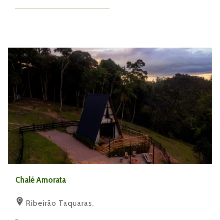
Chalé Amorata
Ribeirão Taquaras,