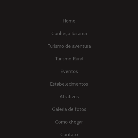
Home
Conheça Ibirama
Turismo de aventura
Turismo Rural
Eventos
Estabelecimentos
Atrativos
Galeria de fotos
Como chegar
Contato