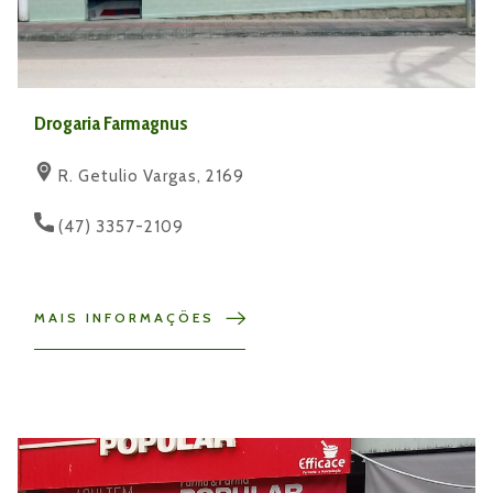
Drogaria Farmagnus
R. Getulio Vargas, 2169
(47) 3357-2109
MAIS INFORMAÇÕES