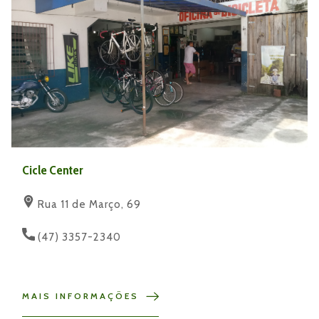
Cicle Center
Rua 11 de Março, 69
(47) 3357-2340
MAIS INFORMAÇÕES