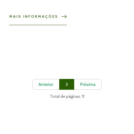
MAIS INFORMAÇÕES
Anterior
3
Próxima
Total de páginas: 11