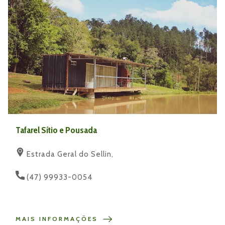
Tafarel Sítio e Pousada
Estrada Geral do Sellin,
(47) 99933-0054
MAIS INFORMAÇÕES