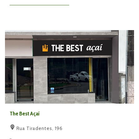
The Best Açaí
Rua Tiradentes, 196