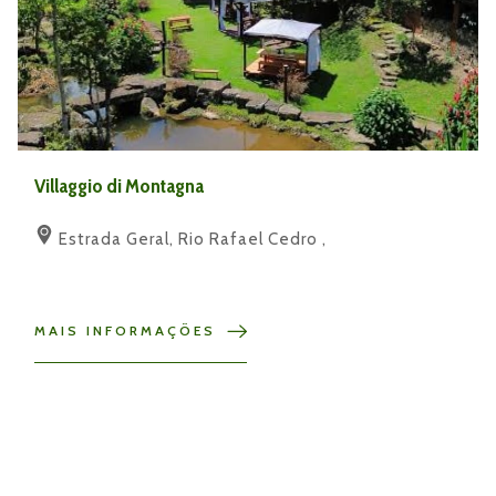
Villaggio di Montagna
Estrada Geral, Rio Rafael Cedro ,
MAIS INFORMAÇÕES