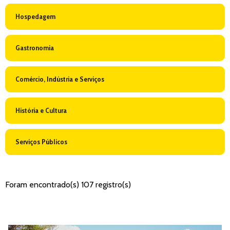
Hospedagem
Gastronomia
Comércio, Indústria e Serviços
História e Cultura
Serviços Públicos
Foram encontrado(s) 107 registro(s)