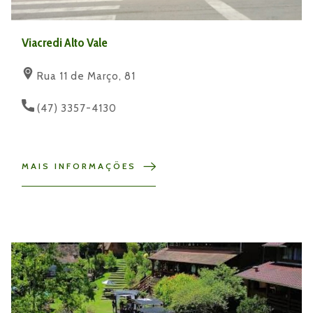
Viacredi Alto Vale
Rua 11 de Março, 81
(47) 3357-4130
MAIS INFORMAÇÕES