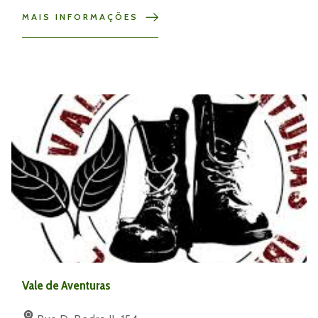
MAIS INFORMAÇÕES
Vale de Aventuras