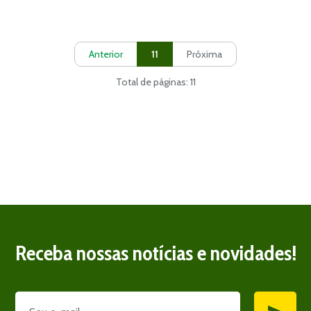
Anterior
11
Próxima
Total de páginas: 11
Receba nossas notícias e novidades!