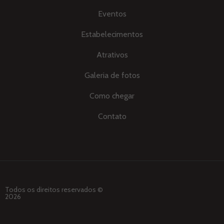
Eventos
Estabelecimentos
Atrativos
Galeria de fotos
Como chegar
Contato
Todos os direitos reservados ©
2026