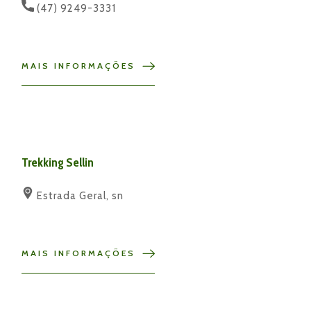
(47) 9249-3331
MAIS INFORMAÇÕES
Trekking Sellin
Estrada Geral, sn
MAIS INFORMAÇÕES