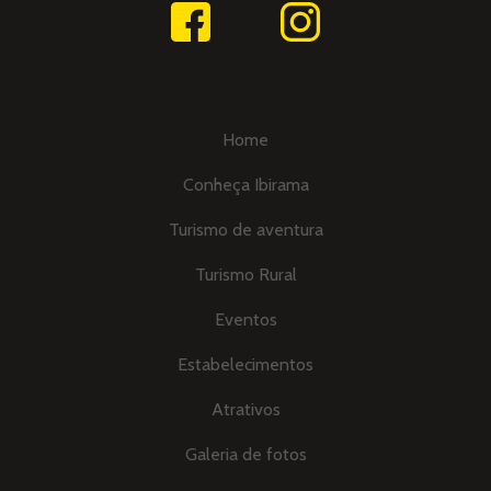
Home
Conheça Ibirama
Turismo de aventura
Turismo Rural
Eventos
Estabelecimentos
Atrativos
Galeria de fotos