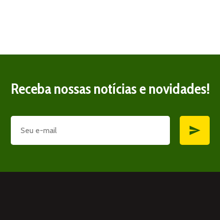
Receba nossas notícias e novidades!