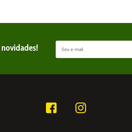
e novidades!