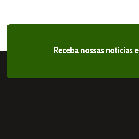
Receba nossas notícias 