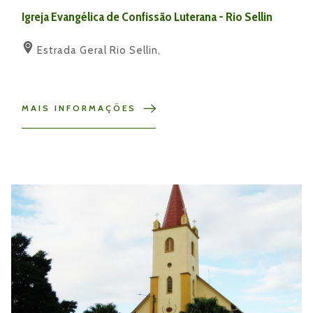
Igreja Evangélica de Confissão Luterana - Rio Sellin
Estrada Geral Rio Sellin,
MAIS INFORMAÇÕES