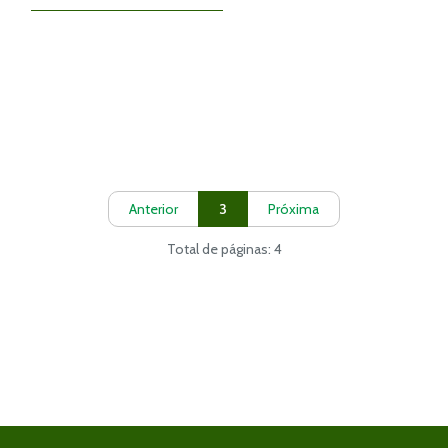
Anterior
3
Próxima
Total de páginas: 4