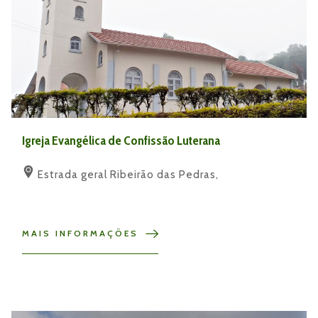
Igreja Evangélica de Confissão Luterana
Estrada geral Ribeirão das Pedras,
MAIS INFORMAÇÕES