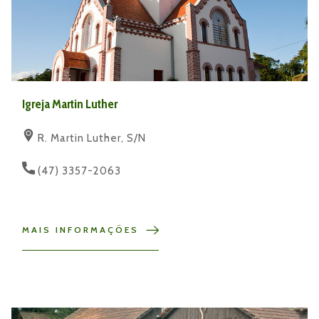
Igreja Martin Luther
R. Martin Luther, S/N
(47) 3357-2063
MAIS INFORMAÇÕES