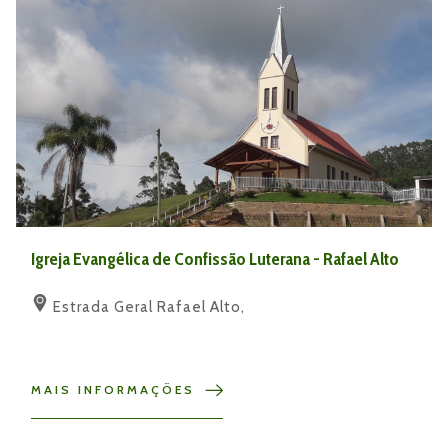
Igreja Evangélica de Confissão Luterana - Rafael Alto
Estrada Geral Rafael Alto,
MAIS INFORMAÇÕES