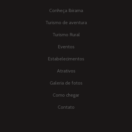
Conheça Ibirama
Turismo de aventura
Turismo Rural
Eventos
Estabelecimentos
Atrativos
Galeria de fotos
Como chegar
Contato