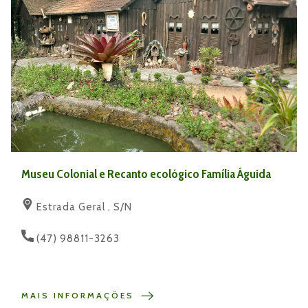
Museu Colonial e Recanto ecológico Família Águida
Estrada Geral , S/N
(47) 98811-3263
MAIS INFORMAÇÕES