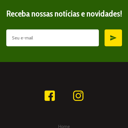
Receba nossas notícias e novidades!
Home