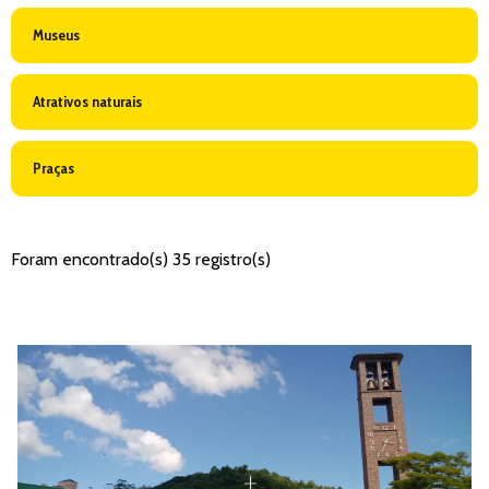
Museus
Atrativos naturais
Praças
Foram encontrado(s) 35 registro(s)