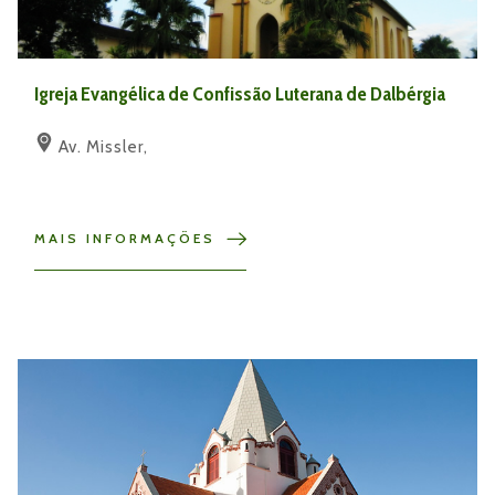
Igreja Evangélica de Confissão Luterana de Dalbérgia
Av. Missler,
MAIS INFORMAÇÕES