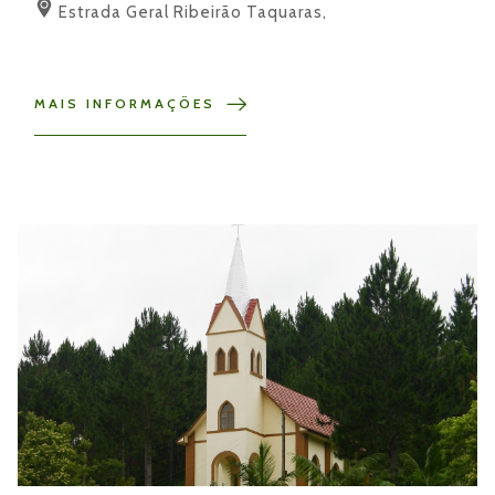
Estrada Geral Ribeirão Taquaras,
MAIS INFORMAÇÕES