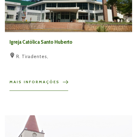
Igreja Católica Santo Huberto
R. Tiradentes,
MAIS INFORMAÇÕES