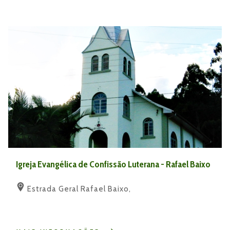
Igreja Evangélica de Confissão Luterana - Rafael Baixo
Estrada Geral Rafael Baixo,