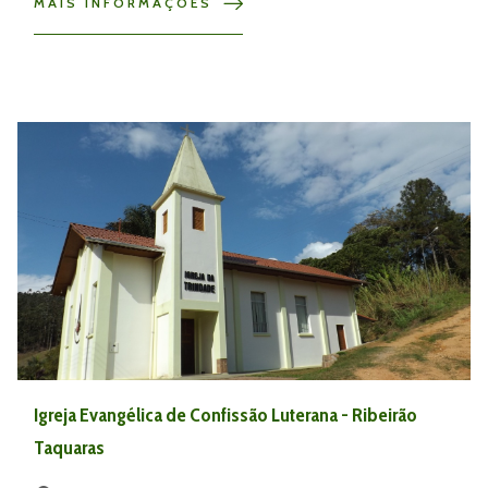
MAIS INFORMAÇÕES
Igreja Evangélica de Confissão Luterana - Ribeirão
Taquaras