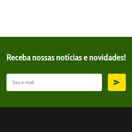
Receba nossas notícias e novidades!