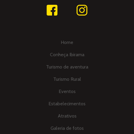
Home
Conheça Ibirama
Turismo de aventura
Turismo Rural
Eventos
Estabelecimentos
Atrativos
Galeria de fotos